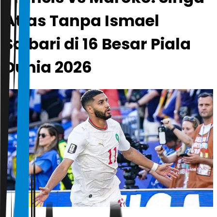
Atlas Tanpa Ismael
Saibari di 16 Besar Piala
Dunia 2026