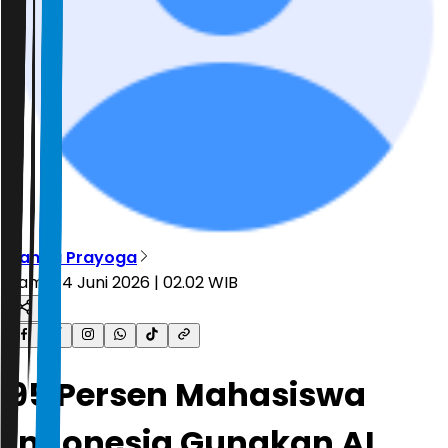
Nanda Prayoga
Kamis, 4 Juni 2026 | 02.02 WIB
95 Persen Mahasiswa
Indonesia Gunakan AI,