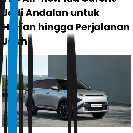
Jadi Andalan untuk
Harian hingga Perjalanan
Jauh