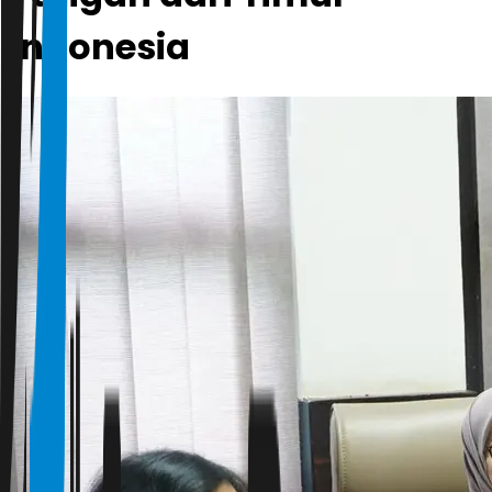
Indonesia