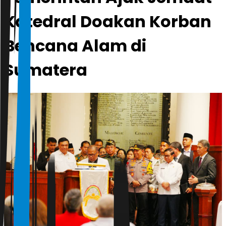
Katedral Doakan Korban
Bencana Alam di
Sumatera