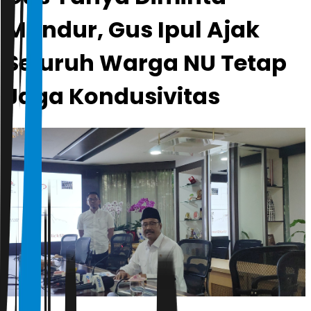
Mundur, Gus Ipul Ajak
Seluruh Warga NU Tetap
Jaga Kondusivitas