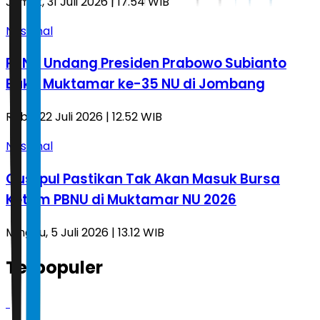
Jumat, 31 Juli 2026 | 17.54 WIB
Nasional
PBNU Undang Presiden Prabowo Subianto
Buka Muktamar ke-35 NU di Jombang
Rabu, 22 Juli 2026 | 12.52 WIB
Nasional
Gus Ipul Pastikan Tak Akan Masuk Bursa
Ketum PBNU di Muktamar NU 2026
Minggu, 5 Juli 2026 | 13.12 WIB
Terpopuler
1