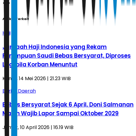
Artikel Terkait
Haji
Jamaah Haji Indonesia yang Rekam
Perempuan Saudi Bebas Bersyarat, Diproses
Lagi bila Korban Menuntut
Kamis, 14 Mei 2026 | 21.23 WIB
Berita Daerah
Bebas Bersyarat Sejak 6 April, Doni Salmanan
Masih Wajib Lapor Sampai Oktober 2029
Jumat, 10 April 2026 | 16.19 WIB