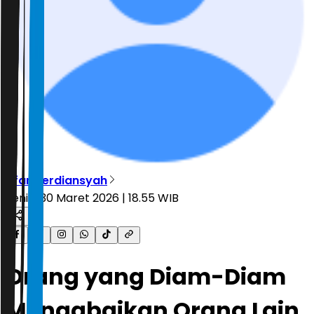
Irfan Ferdiansyah
Senin, 30 Maret 2026 | 18.55 WIB
Orang yang Diam-Diam
Mengabaikan Orang Lain