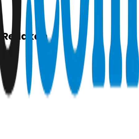
, Redakan