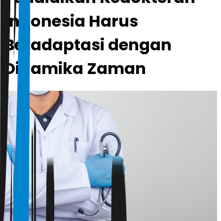
Indonesia Harus
Beradaptasi dengan
Dinamika Zaman