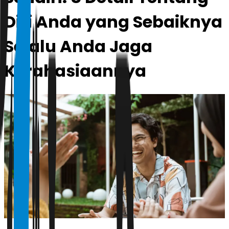
Diri Anda yang Sebaiknya
Selalu Anda Jaga
Kerahasiaannya