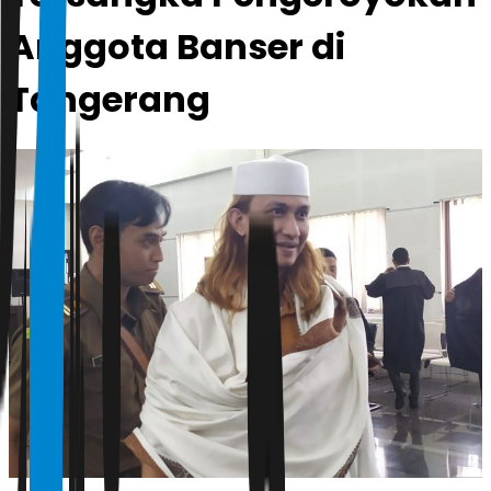
Anggota Banser di
Tangerang