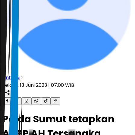
Antara
Selasa, 13 Juni 2023 | 07.00 WIB
Polda Sumut tetapkan
AKBP AH Tersangka