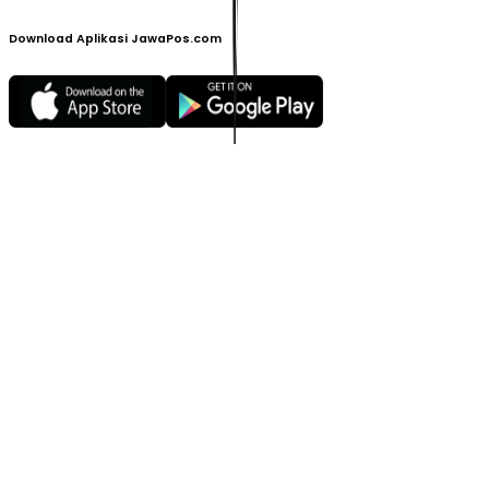
Download Aplikasi JawaPos.com