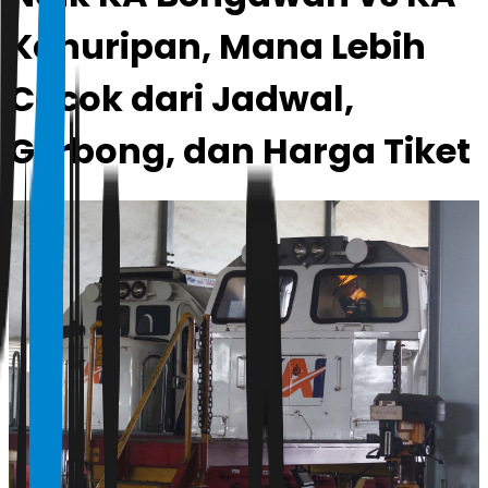
Kahuripan, Mana Lebih
Cocok dari Jadwal,
Gerbong, dan Harga Tiket