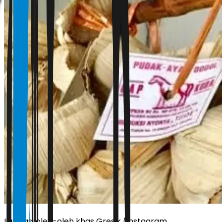
Ilustrasi oleh-oleh khas Gresik (Instagram