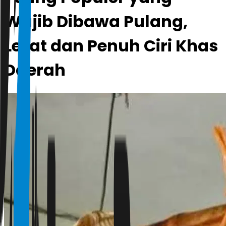
Wajib Dibawa Pulang,
Lezat dan Penuh Ciri Khas
Daerah