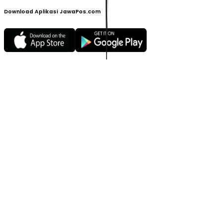
Download Aplikasi JawaPos.com