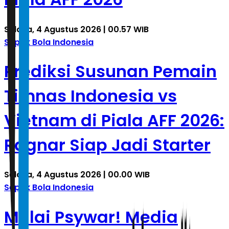
Selasa, 4 Agustus 2026 | 00.57 WIB
Sepak Bola Indonesia
Prediksi Susunan Pemain
Timnas Indonesia vs
Vietnam di Piala AFF 2026:
Ragnar Siap Jadi Starter
Selasa, 4 Agustus 2026 | 00.00 WIB
Sepak Bola Indonesia
Mulai Psywar! Media