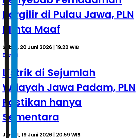
Bergilir di Pulau Jawa, PLN
Minta Maaf
Sabtu, 20 Juni 2026 | 19.22 WIB
Energi
Listrik di Sejumlah
Wilayah Jawa Padam, PLN
Pastikan hanya
Sementara
Jumat, 19 Juni 2026 | 20.59 WIB