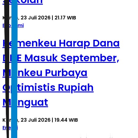
Kamis, 23 Juli 2026 | 21.17 WIB
Ekonomi
Kemenkeu Harap Dana
DHE Masuk September,
Menkeu Purbaya
Optimistis Rupiah
Menguat
Kamis, 23 Juli 2026 | 19.44 WIB
Energi