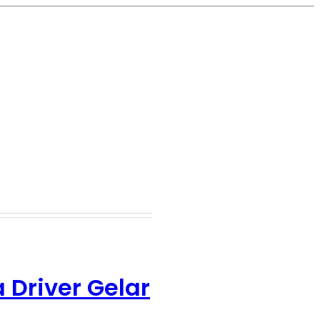
a Driver Gelar