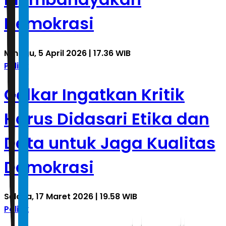
Demokrasi
Minggu, 5 April 2026 | 17.36 WIB
Politik
Golkar Ingatkan Kritik
Harus Didasari Etika dan
Data untuk Jaga Kualitas
Demokrasi
Selasa, 17 Maret 2026 | 19.58 WIB
Politik