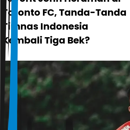
Toronto FC, Tanda-Tanda
Timnas Indonesia
Kembali Tiga Bek?