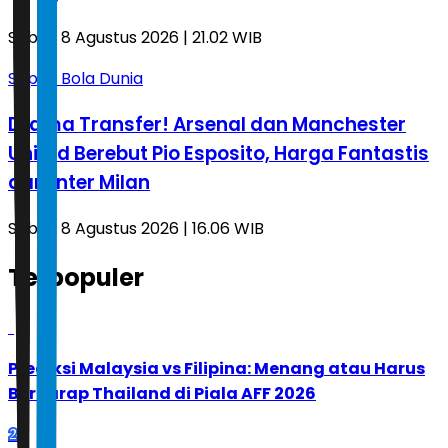
Sabtu, 8 Agustus 2026 | 21.02 WIB
Sepak Bola Dunia
Drama Transfer! Arsenal dan Manchester
United Berebut Pio Esposito, Harga Fantastis
dari Inter Milan
Sabtu, 8 Agustus 2026 | 16.06 WIB
Terpopuler
1
Prediksi Malaysia vs Filipina: Menang atau Harus
Berharap Thailand di Piala AFF 2026
2