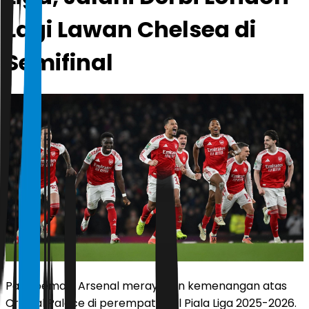
Lagi Lawan Chelsea di
Semifinal
Para pemain Arsenal merayakan kemenangan atas
Crystal Palace di perempat final Piala Liga 2025-2026.