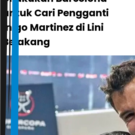
untuk Cari Pengganti
Inigo Martinez di Lini
Belakang