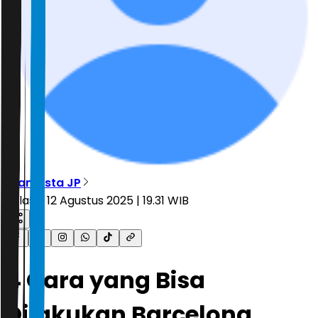
Bramasta JP
Selasa, 12 Agustus 2025 | 19.31 WIB
4 Cara yang Bisa
Dilakukan Barcelona