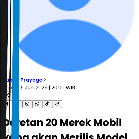
Nanda Prayoga
Kamis, 19 Juni 2025 | 20.00 WIB
Deretan 20 Merek Mobil
yang akan Merilis Model