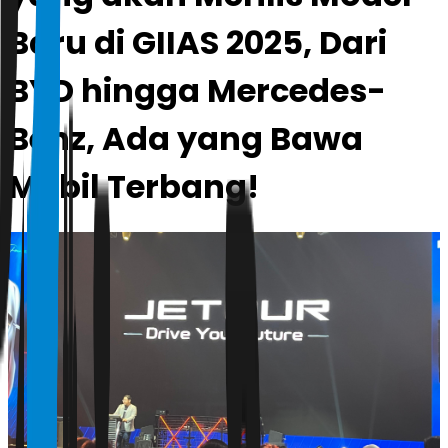
Baru di GIIAS 2025, Dari
BYD hingga Mercedes-
Benz, Ada yang Bawa
Mobil Terbang!