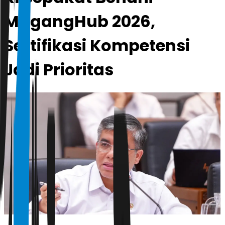
MagangHub 2026,
Sertifikasi Kompetensi
Jadi Prioritas