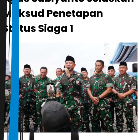
Maksud Penetapan
Status Siaga 1