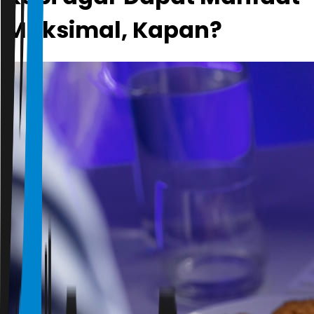
Maksimal, Kapan?