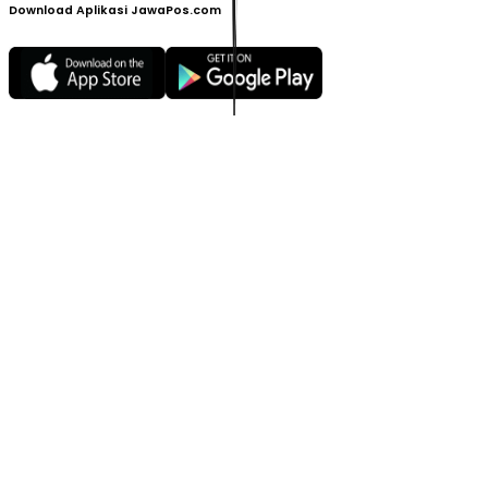
Download Aplikasi JawaPos.com