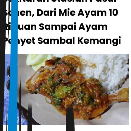
Senen, Dari Mie Ayam 10
Ribuan Sampai Ayam
Penyet Sambal Kemangi