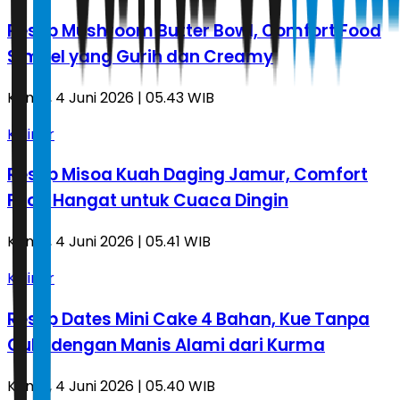
Resep Mushroom Butter Bowl, Comfort Food
Simpel yang Gurih dan Creamy
Kamis, 4 Juni 2026 | 05.43 WIB
Kuliner
Resep Misoa Kuah Daging Jamur, Comfort
Food Hangat untuk Cuaca Dingin
Kamis, 4 Juni 2026 | 05.41 WIB
Kuliner
Resep Dates Mini Cake 4 Bahan, Kue Tanpa
Gula dengan Manis Alami dari Kurma
Kamis, 4 Juni 2026 | 05.40 WIB