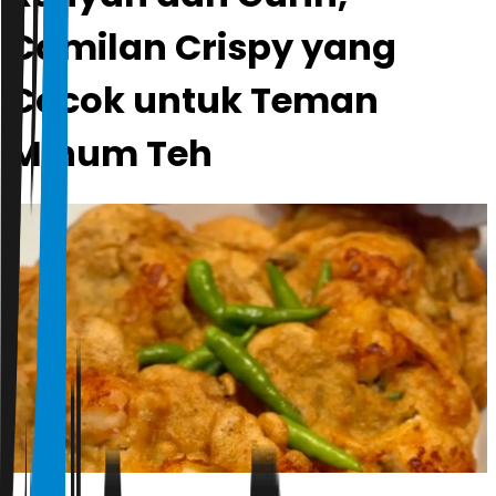
Camilan Crispy yang
Cocok untuk Teman
Minum Teh