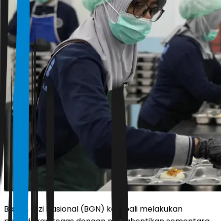
Badan Gizi Nasional (BGN) kembali melakukan