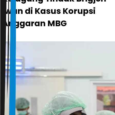
Iwan di Kasus Korupsi
Anggaran MBG