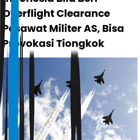
Overflight Clearance
Pesawat Militer AS, Bisa
Provokasi Tiongkok