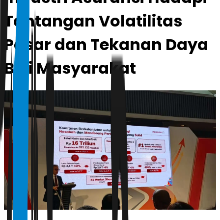
Tantangan Volatilitas
Pasar dan Tekanan Daya
Beli Masyarakat