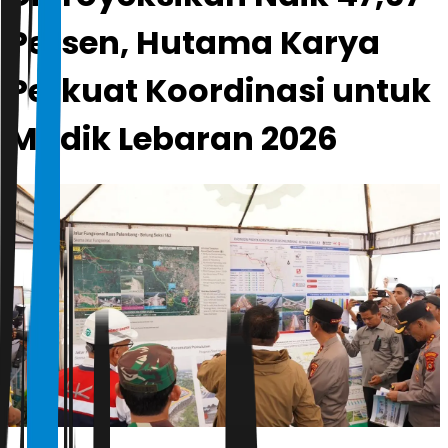
Persen, Hutama Karya
Perkuat Koordinasi untuk
Mudik Lebaran 2026