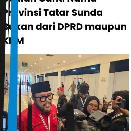
Provinsi Tatar Sunda
Bukan dari DPRD maupun
KDM