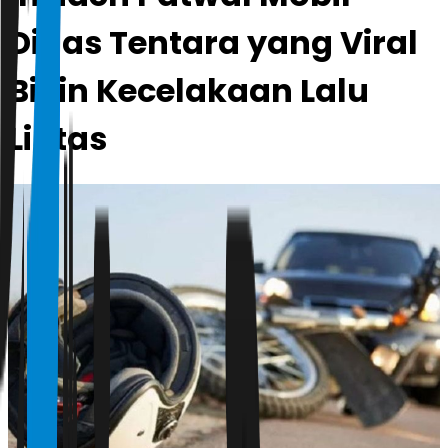
Dinas Tentara yang Viral
Bikin Kecelakaan Lalu
Lintas