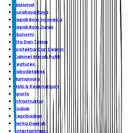
Nasional
Surabaya Raya
Sepak Bola Indonesia
Sepak Bola Dunia
Ekonomi
Oto Dan Tekno
Arsitektur Dan Desain
Kabinet Merah Putih
Features
Jabodetabek
Humaniora
Hobi & Kesenangan
Sports
Infrastruktur
Zodiak
Kepribadian
Berita Daerah
Entertainment