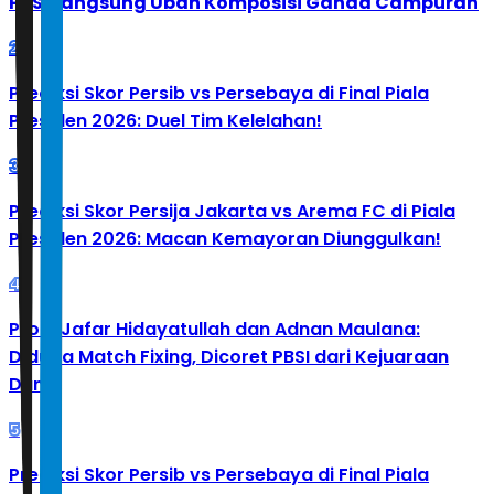
PBSI Langsung Ubah Komposisi Ganda Campuran
2
Prediksi Skor Persib vs Persebaya di Final Piala
Presiden 2026: Duel Tim Kelelahan!
3
Prediksi Skor Persija Jakarta vs Arema FC di Piala
Presiden 2026: Macan Kemayoran Diunggulkan!
4
Profil Jafar Hidayatullah dan Adnan Maulana:
Diduga Match Fixing, Dicoret PBSI dari Kejuaraan
Dunia
5
Prediksi Skor Persib vs Persebaya di Final Piala