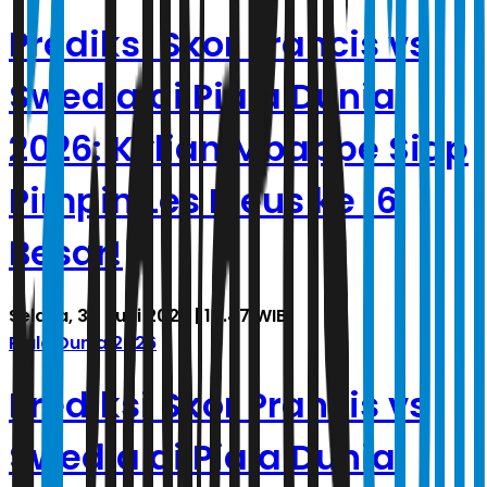
Prediksi Skor Prancis vs
Swedia di Piala Dunia
2026: Kylian Mbappe Siap
Pimpin Les Bleus ke 16
Besar!
Selasa, 30 Juni 2026 | 14.47 WIB
Piala Dunia 2026
Prediksi Skor Prancis vs
Swedia di Piala Dunia