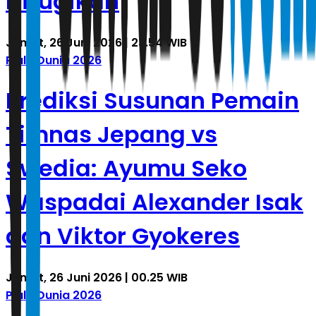
Dirugikan
Jumat, 26 Juni 2026 | 23.54 WIB
Piala Dunia 2026
Prediksi Susunan Pemain
Timnas Jepang vs
Swedia: Ayumu Seko
Waspadai Alexander Isak
dan Viktor Gyokeres
Jumat, 26 Juni 2026 | 00.25 WIB
Piala Dunia 2026