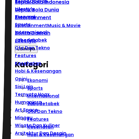
Berita Daerah
Sepak Bola Indonesia
Lifestyle
Sepak Bola Dunia
Ekonomi
Entertainment
Sports
Infotainment
Music & Movie
Internasional
Berita Daerah
Jabodetabek
Lifestyle
Oto Dan Tekno
Lainnya
Features
Kategori
Kesehatan
Hobi & Kesenangan
Opini
Ekonomi
Sisi Lain
Sports
Ternyata Hoax
Internasional
Humaniora
Jabodetabek
Art Space
Oto Dan Tekno
Minggu
Features
Wisata Dan Kuliner
Kesehatan
Arsitektur Dan Desain
Hobi & Kesenangan