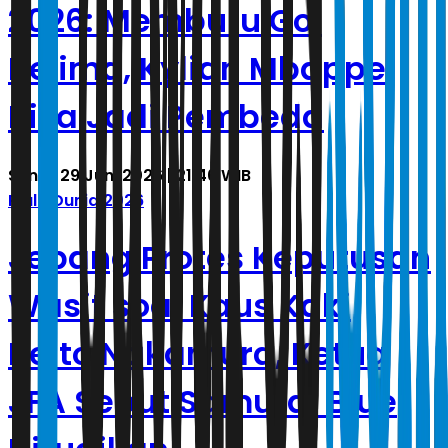
2026: Memburu Gol
Kelima, Kylian Mbappe
Bisa Jadi Pembeda
Senin, 29 Juni 2026 | 21.46 WIB
Piala Dunia 2026
Jepang Protes Keputusan
Wasit soal Kaus Kaki
Keito Nakamura, Ketua
JFA Sebut Samurai Blue