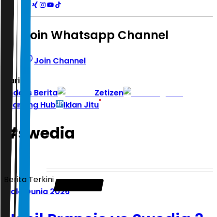
Join Whatsapp Channel
Join Channel
Hari ini
|
Indeks Berita
Zetizen
Learning Hub
Iklan Jitu
#
swedia
Berita Terkini
Piala Dunia 2026