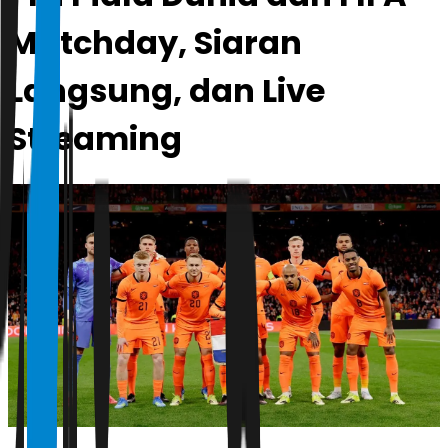
Matchday, Siaran
Langsung, dan Live
Streaming