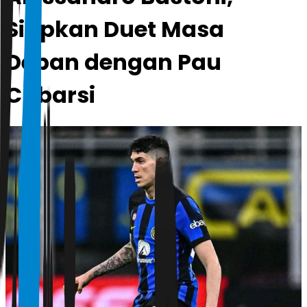
Siapkan Duet Masa
Depan dengan Pau
Cubarsi