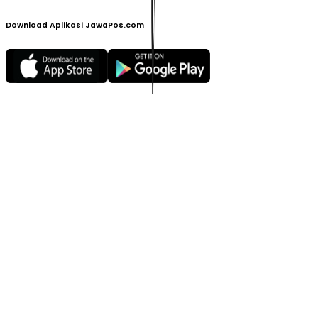
Download Aplikasi JawaPos.com