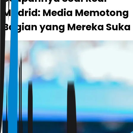
Madrid: Media Memotong
Bagian yang Mereka Suka