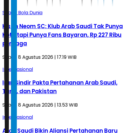
Sepak Bola Dunia
Kisah Neom SC: Klub Arab Saudi Tak Punya
Kota tapi Punya Fans Bayaran, Rp 227 Ribu
per Laga
Sabtu, 8 Agustus 2026 | 17.19 WIB
Internasional
Iran Sindir Pakta Pertahanan Arab Saudi,
Turki, dan Pakistan
Sabtu, 8 Agustus 2026 | 13.53 WIB
Internasional
Arab Saudi Bikin Aliansi Pertahanan Baru