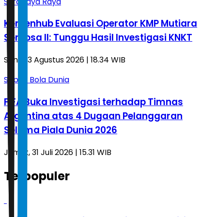
Surabaya Raya
Kemenhub Evaluasi Operator KMP Mutiara
Sentosa II: Tunggu Hasil Investigasi KNKT
Senin, 3 Agustus 2026 | 18.34 WIB
Sepak Bola Dunia
FIFA Buka Investigasi terhadap Timnas
Argentina atas 4 Dugaan Pelanggaran
Selama Piala Dunia 2026
Jumat, 31 Juli 2026 | 15.31 WIB
Terpopuler
1