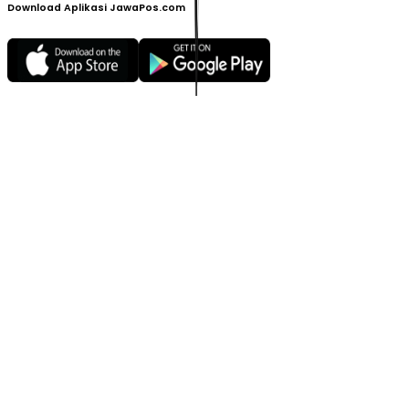
Download Aplikasi JawaPos.com