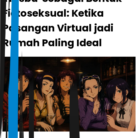
Fictoseksual: Ketika
Pasangan Virtual jadi
Rumah Paling Ideal