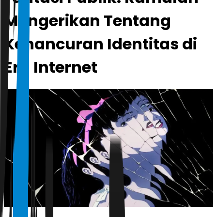
Mengerikan Tentang
Kehancuran Identitas di
Era Internet