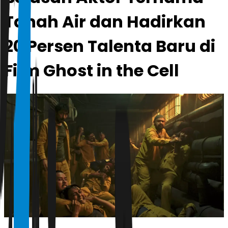
Tanah Air dan Hadirkan
20 Persen Talenta Baru di
Film Ghost in the Cell