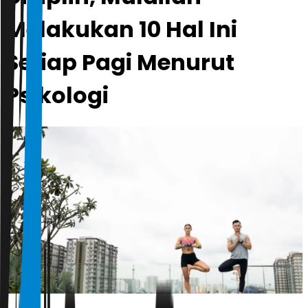
Melakukan 10 Hal Ini
Setiap Pagi Menurut
Psikologi