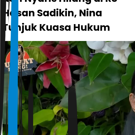
Hasan Sadikin, Nina
Tunjuk Kuasa Hukum