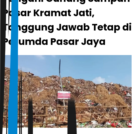
Pasar Kramat Jati,
Tanggung Jawab Tetap di
Perumda Pasar Jaya